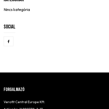
Nincs kategória
Social
FORGALMAZÓ
Verofit Central Europe Kft.