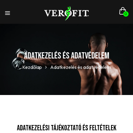
0
Adatkezelés és adatvédelem
Kezdőlap
Adatkezelés és adatvédelem
ADATKEZELÉSI TÁJÉKOZTATÓ ÉS FELTÉTELEK