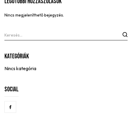
Legutóbbi Hozzászólások
Nincs megjeleníthető bejegyzés.
Kategóriák
Nincs kategória
Social