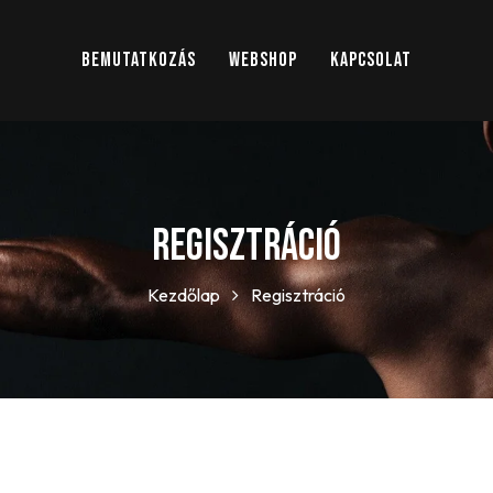
BEMUTATKOZÁS
WEBSHOP
KAPCSOLAT
Regisztráció
Kezdőlap
Regisztráció