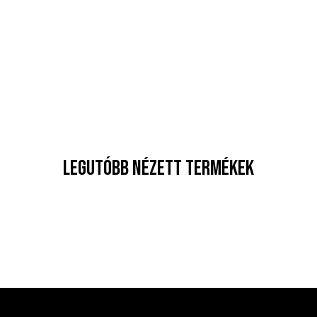
Legutóbb nézett termékek